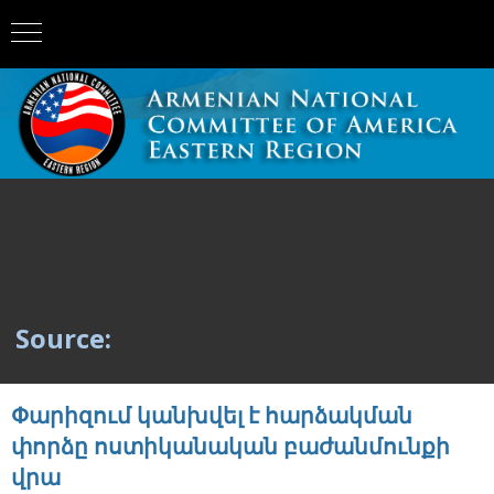
Source:
Փարիզում կանխվել է հարձակման
փորձը ոստիկանական բաժանմունքի
վրա