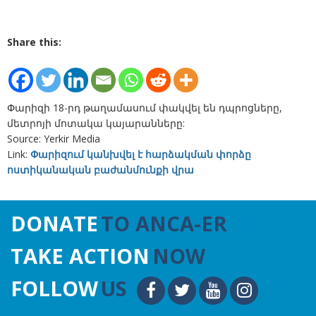
Share this:
Փարիզի 18-րդ թաղամասում փակվել են դպրոցները,
մետրոյի մոտակա կայարանները:
Source: Yerkir Media
Link:
Փարիզում կանխվել է հարձակման փորձը
ոստիկանական բաժանմունքի վրա
DONATE
TO ANCA-ER
TAKE ACTION
NOW
FOLLOW
US