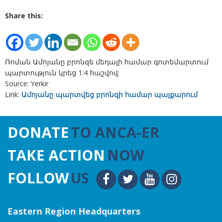
Share this:
Ռոման Ամոյանը բրոնզե մեդալի համար գոտեմարտում
պարտություն կրեց 1:4 հաշվով:
Source: Yerkir
Link:
Ամոյանը պարտվեց բրոնզի համար պայքարում
DONATE
TO ANCA-ER
TAKE ACTION
NOW
FOLLOW
US
Eastern Region Headquarters