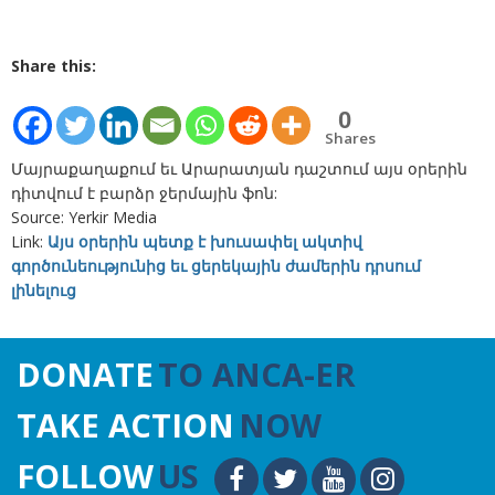
Share this:
0
Shares
Մայրաքաղաքում եւ Արարատյան դաշտում այս օրերին
դիտվում է բարձր ջերմային ֆոն:
Source: Yerkir Media
Link:
Այս օրերին պետք է խուսափել ակտիվ
գործունեությունից եւ ցերեկային ժամերին դրսում
լինելուց
DONATE
TO ANCA-ER
TAKE ACTION
NOW
FOLLOW
US