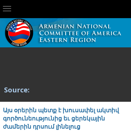
Source:
Այս օրերին պետք է խուսափել ակտիվ
գործունեությունից եւ ցերեկային
ժամերին դրսում լինելուց