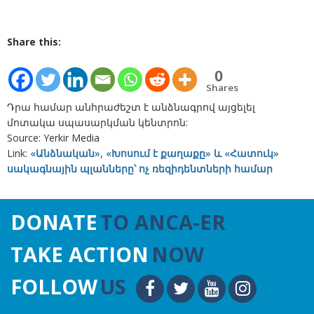
Share this:
0
Shares
Դրա համար անհրաժեշտ է անձնագրով այցելել
մոտակա սպասարկման կենտրոն:
Source: Yerkir Media
Link:
«Անձնական», «Խոսում է քաղաքը» և «Հատուկ»
սակագնային պլանները՝ ոչ ռեզիդենտների համար
DONATE
TO ANCA-ER
TAKE ACTION
NOW
FOLLOW
US