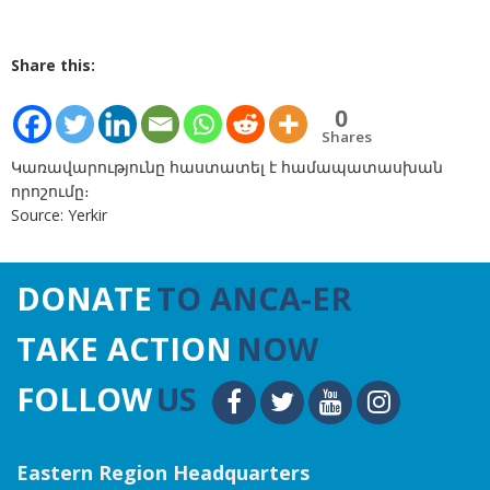
Share this:
0
Shares
Կառավարությունը հաստատել է համապատասխան
որոշումը։
Source: Yerkir
DONATE
TO ANCA-ER
TAKE ACTION
NOW
FOLLOW
US
Eastern Region Headquarters