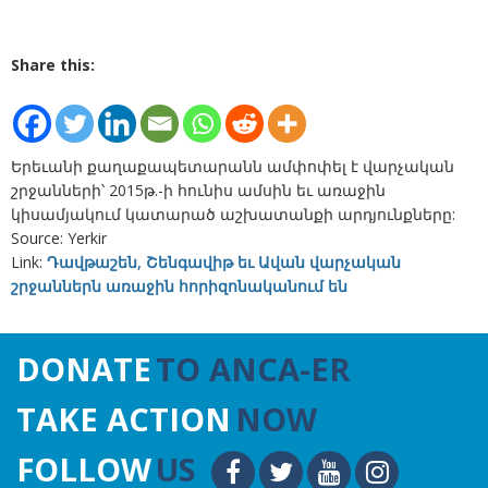
Share this:
Երեւանի քաղաքապետարանն ամփոփել է վարչական
շրջանների՝ 2015թ.-ի հունիս ամսին եւ առաջին
կիսամյակում կատարած աշխատանքի արդյունքները:
Source: Yerkir
Link:
Դավթաշեն, Շենգավիթ եւ Ավան վարչական
շրջաններն առաջին հորիզոնականում են
DONATE
TO ANCA-ER
TAKE ACTION
NOW
FOLLOW
US