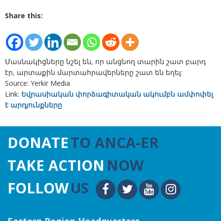
Share this:
Մասնակիցները նշել են, որ անցնող տարին շատ բարդ
էր, արտաքին մարտահրավերները շատ են եղել:
Source: Yerkir Media
Link:
Եվրասիական փորձագիտական ակումբն ամփոփել
է արդյունքները
DONATE
TO ANCA-ER
TAKE ACTION
NOW
FOLLOW
US