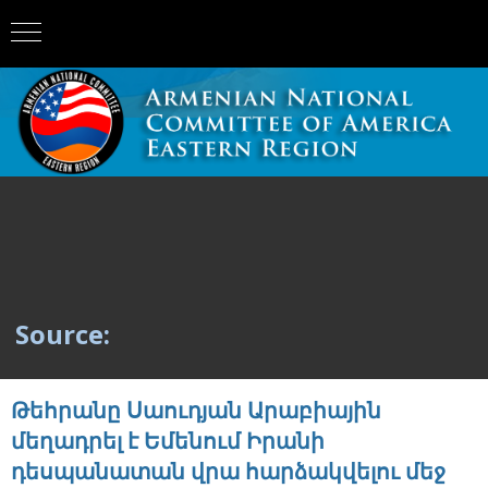
Source:
Թեհրանը Սաուդյան Արաբիային
մեղադրել է Եմենում Իրանի
դեսպանատան վրա հարձակվելու մեջ