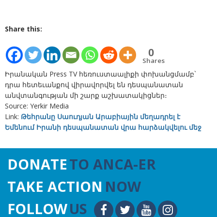
Share this:
0
Shares
Իրանական Press TV հեռուստաալիքի փոխանցմամբ`
դրա հետեւանքով վիրավորվել են դեսպանատան
անվտանգության մի շարք աշխատակիցներ։
Source: Yerkir Media
Link:
Թեհրանը Սաուդյան Արաբիային մեղադրել է
Եմենում Իրանի դեսպանատան վրա հարձակվելու մեջ
DONATE
TO ANCA-ER
TAKE ACTION
NOW
FOLLOW
US