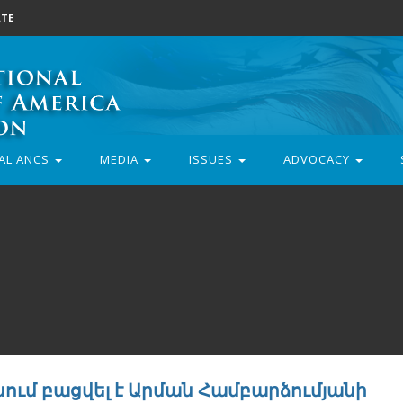
TE
AL ANCS
MEDIA
ISSUES
ADVOCACY
ում բացվել է Արման Համբարձումյանի