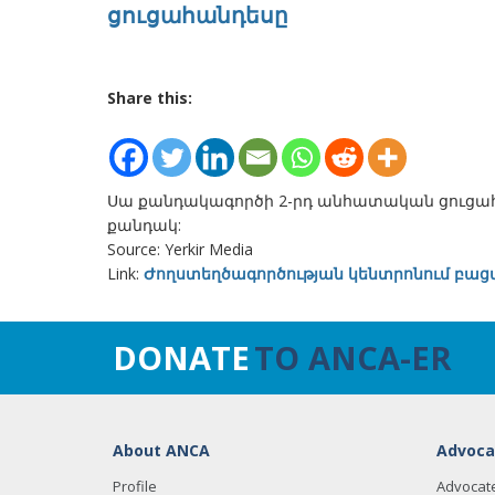
ցուցահանդեսը
Share this:
Սա քանդակագործի 2-րդ անհատական ցուցահա
քանդակ:
Source: Yerkir Media
Link:
Ժողստեղծագործության կենտրոնում բացվ
DONATE
TO ANCA-ER
About ANCA
Advoca
Profile
Advocat