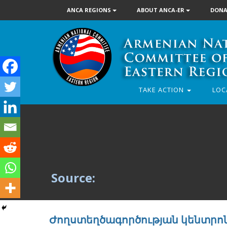
ANCA REGIONS
ABOUT ANCA-ER
DONA
TAKE ACTION
LOC
Source:
Ժողստեղծագործության կենտրոն