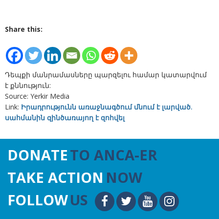
Share this:
Դեպքի մանրամասները պարզելու համար կատարվում
է քննություն:
Source: Yerkir Media
Link:
Իրադրությունն առաջնագծում մնում է լարված.
սահմանին զինծառայող է զոհվել
DONATE
TO ANCA-ER
TAKE ACTION
NOW
FOLLOW
US