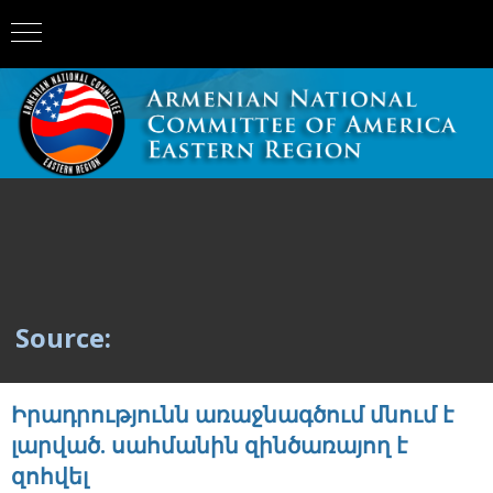
Source:
Իրադրությունն առաջնագծում մնում է
լարված. սահմանին զինծառայող է
զոհվել