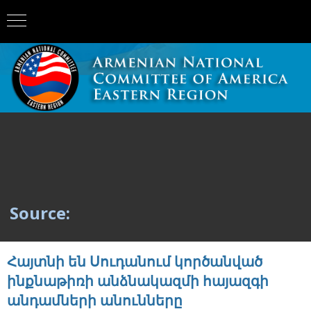
Source:
Հայտնի են Սուդանում կործանված
ինքնաթիռի անձնակազմի հայազգի
անդամների անունները