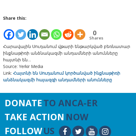
Share this:
0
Shares
Հարավային Սուդանում վթարի ենթարկված բեռնատար
ինքնաթիռի անձնակազմի անդամների անունները
հայտնի են…
Source: Yerkir Media
Link:
Հայտնի են Սուդանում կործանված ինքնաթիռի
անձնակազմի հայազգի անդամների անունները
DONATE
TO ANCA-ER
TAKE ACTION
NOW
FOLLOW
US