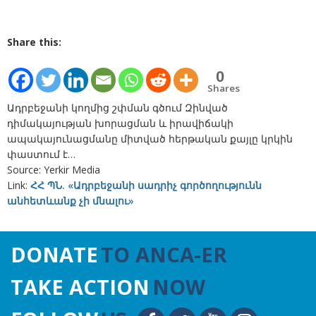
Share this:
0
Shares
Ադրբեջանի կողմից շփման գծում Զինված
դիմակայության խորացման և իրավիճակի
ապակայունացմանը միտված հերթական քայլը կրկին
փաստում է…
Source: Yerkir Media
Link:
ՀՀ ՊՆ. «Ադրբեջանի սադրիչ գործողությունն
անհետևանք չի մնալու»
DONATE
TO ANCA-ER
TAKE ACTION
NOW