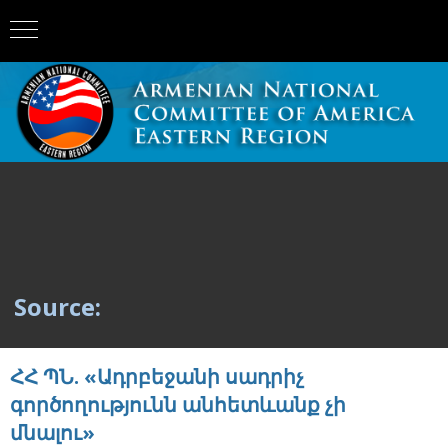
Source:
ՀՀ ՊՆ. «Ադրբեջանի սադրիչ
գործողությունն անհետևանք չի
մնալու»