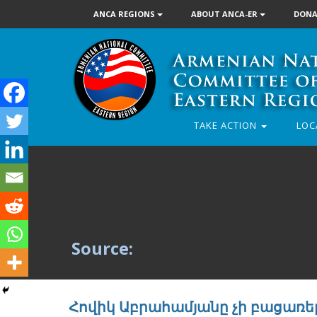
ANCA REGIONS
ABOUT ANCA-ER
DONA
TAKE ACTION
LOC
Source:
Հովիկ Աբրահամյանը չի բացառե