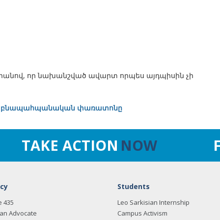
րանով, որ նախանշված ավարտ որպես այդպիսին չի
ային բնապահպանական փառատոնը
TAKE ACTION
NOW
cy
Students
e 435
Leo Sarkisian Internship
an Advocate
Campus Activism