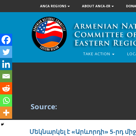
ANCA REGIONS
ABOUT ANCA-ER
DONA
TAKE ACTION
LOC
Source:
Մեկնարկել է «Արևորդի» 5-րդ