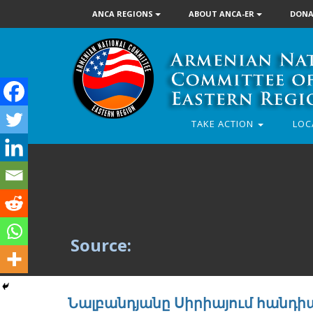
ANCA REGIONS
ABOUT ANCA-ER
DONA
TAKE ACTION
LOC
Source:
Նալբանդյանը Սիրիայում հանդիպո