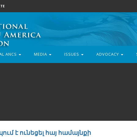
TE
AL ANCS
MEDIA
ISSUES
ADVOCACY
ւմ է ունեցել հայ համայնքի