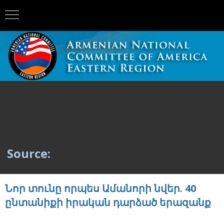
Source:
Նոր տունը որպես Ամանորի նվեր. 40
ընտանիքի իրական դարձած երազանք