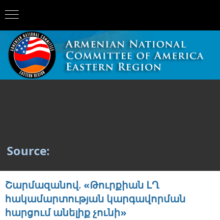
Source:
Շարմազանով. «Թուրքիան ԼՂ
հակամարտության կարգավորման
հարցում անելիք չունի»