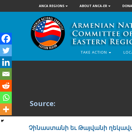
ANCA REGIONS
ABOUT ANCA-ER
DONA
TAKE ACTION
LOC
Source:
Չինաստանի եւ Թայվանի ղեկավ