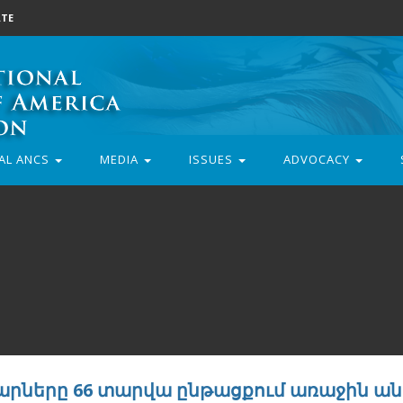
TE
AL ANCS
MEDIA
ISSUES
ADVOCACY
արները 66 տարվա ընթացքում առաջին ա