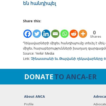
են հանդիպել
Share this:
0
Shares
Ղեկավարների միջեւ հանդիպումը տեւել է մեկ 
միջեւ հարաբերությունների խաղաղ զարգացմ
Source: Yerkir Media
Link:
Չինաստանի եւ Թայվանի ղեկավարները 6
DONATE
TO ANCA-ER
About ANCA
Advoca
Profile
Advocat