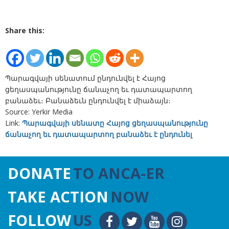
Share this:
Պարագվայի սենատում ընդունվել է Հայոց
ցեղասպանությունը ճանաչող եւ դատապարտող
բանաձեւ։ Բանաձեւն ընդունվել է միաձայն։
Source: Yerkir Media
Link:
Պարագվայի սենատը Հայոց ցեղասպանությունը
ճանաչող եւ դատապարտող բանաձեւ է ընդունել
DONATE
TO ANCA-ER
TAKE ACTION
NOW
FOLLOW
US