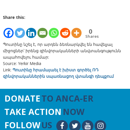
Share this:
0
Shares
Պուտինը նշել է, որ արդեն ձեռնարկվել են հավելյալ
միջոցներ՝ իրենց զինվորականների անվտանգությունն
ապահովելու համար:
Source: Yerkir Media
Link:
Պուտինը հրամայաել է խիստ գործել ՌԴ
զինվորականներին սպառնացող վտանգի դեպքում
DONATE
TO ANCA-ER
TAKE ACTION
NOW
FOLLOW
US