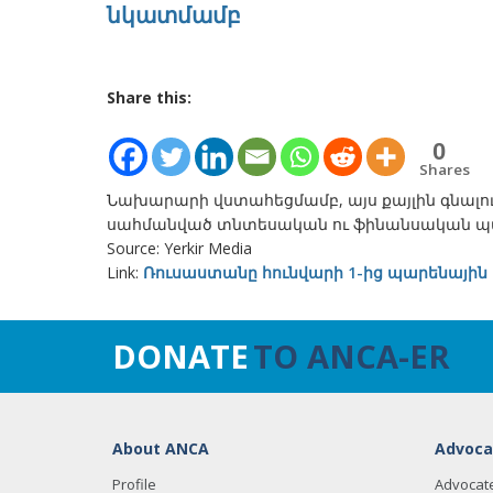
նկատմամբ
Share this:
0
Shares
Նախարարի վստահեցմամբ, այս քայլին գնալո
սահմանված տնտեսական ու ֆինանսական պա
Source: Yerkir Media
Link:
Ռուսաստանը հունվարի 1-ից պարենային
DONATE
TO ANCA-ER
About ANCA
Advoca
Profile
Advocat