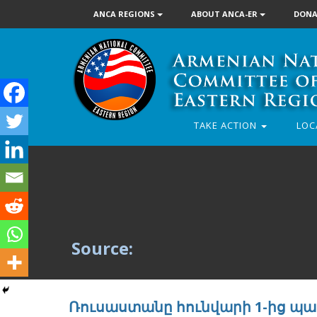
ANCA REGIONS
ABOUT ANCA-ER
DONA
TAKE ACTION
LOC
Source:
Ռուսաստանը հունվարի 1-ից պա