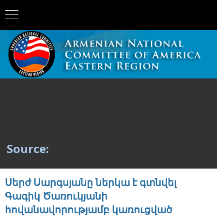
Source:
Սերժ Սարգսյանը ներկա է գտնվել
Գագիկ Ծառուկյանի
հովանավորությամբ կառուցված