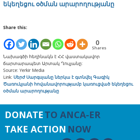
եկեղեցու օծման արարողությանը
Share this:
0
Shares
Նախագծի հեղինակն է ՀՀ վաստակավոր
ճարտարապետ Արտակ Ղուլյանը:
Source: Yerkir Media
Link:
Սերժ Սարգսյանը ներկա է գտնվել Գագիկ
Ծառուկյանի հովանավորությամբ կառուցված եկեղեցու
օծման արարողությանը
DONATE
TO ANCA-ER
TAKE ACTION
NOW