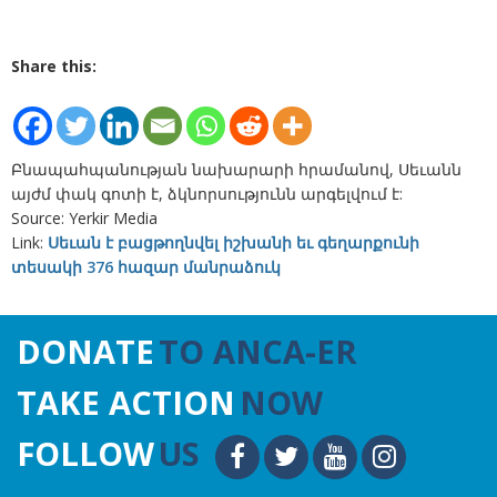
Share this:
Բնապահպանության նախարարի հրամանով, Սեւանն
այժմ փակ գոտի է, ձկնորսությունն արգելվում է:
Source: Yerkir Media
Link:
Սեւան է բացթողնվել իշխանի եւ գեղարքունի
տեսակի 376 հազար մանրաձուկ
DONATE
TO ANCA-ER
TAKE ACTION
NOW
FOLLOW
US