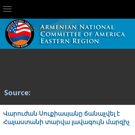
Source:
Վարուժան Սուքիասյանը ճանաչվել է
Հայաստանի տարվա լավագույն մարզիչ