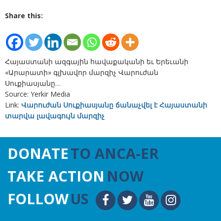
Share this:
Հայաստանի ազգային հավաքականի եւ Երեւանի
«Արարատի» գլխավոր մարզիչ Վարուժան
Սուքիասյանը…
Source: Yerkir Media
Link:
Վարուժան Սուքիասյանը ճանաչվել է Հայաստանի
տարվա լավագույն մարզիչ
DONATE
TO ANCA-ER
TAKE ACTION
NOW
FOLLOW
US