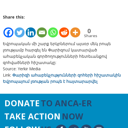
Share this:
0
Shares
Եվրոպական մի շարք երկրներում այսօր մեկ րոպե
լռությամբ հարգել են Փարիզում կատարված
ահաբեկչական գործողությունների հետեւանքով
զոհվածների հիշատակը:
Source: Yerkir Media
Link:
Փարիզի ահաբեկչությունների զոհերի հիշատակին
Եվրոպայում լռության րոպե է հայտարարվել
DONATE
TO ANCA-ER
TAKE ACTION
NOW