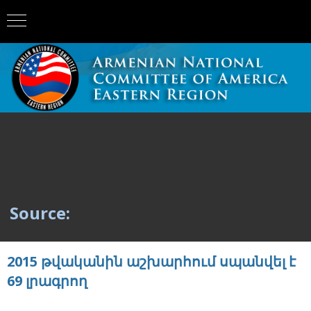
Source:
2015 թվականին աշխարհում սպանվել է
69 լրագրող