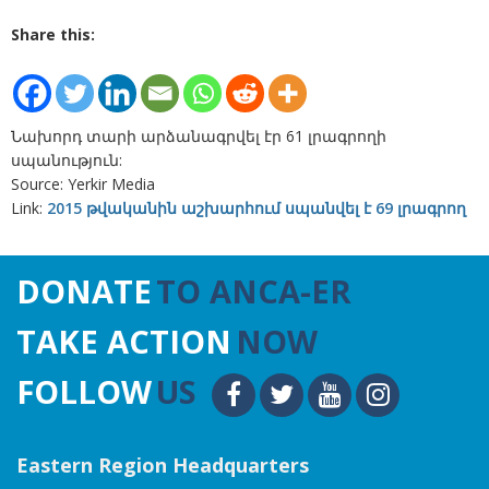
Share this:
Նախորդ տարի արձանագրվել էր 61 լրագրողի
սպանություն:
Source: Yerkir Media
Link:
2015 թվականին աշխարհում սպանվել է 69 լրագրող
DONATE
TO ANCA-ER
TAKE ACTION
NOW
FOLLOW
US
Eastern Region Headquarters