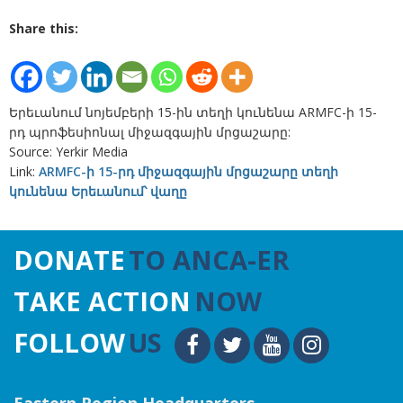
Share this:
Երեւանում նոյեմբերի 15-ին տեղի կունենա ARMFC-ի 15-
րդ պրոֆեսիոնալ միջազգային մրցաշարը:
Source: Yerkir Media
Link:
ARMFC-ի 15-րդ միջազգային մրցաշարը տեղի
կունենա Երեւանում՝ վաղը
DONATE
TO ANCA-ER
TAKE ACTION
NOW
FOLLOW
US